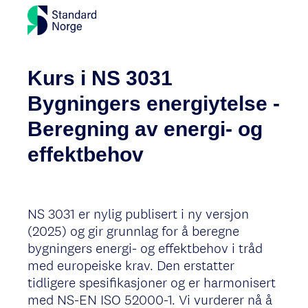
Kurs i NS 3031
Bygningers energiytelse -
Beregning av energi- og
effektbehov
NS 3031 er nylig publisert i ny versjon
(2025) og gir grunnlag for å beregne
bygningers energi- og effektbehov i tråd
med europeiske krav. Den erstatter
tidligere spesifikasjoner og er harmonisert
med NS-EN ISO 52000-1. Vi vurderer nå å